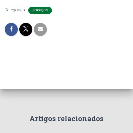
Categorias:
SERVIÇOS
Artigos relacionados