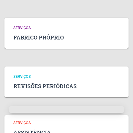
SERVIÇOS
FABRICO PRÓPRIO
SERVIÇOS
REVISÕES PERIÓDICAS
SERVIÇOS
ASSISTÊNCIA