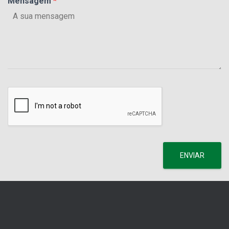
Mensagem
*
ENVIAR