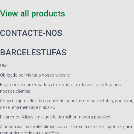
View all products
CONTACTE-NOS
BARCELESTUFAS
Olá!
Obrigado por visitar o nosso website.
Estamos sempre focados em melhorar e oferecer o melhor aos
nossos clientes.
Se tiver alguma dúvida ou questão sobre as nossas estufas, por favor,
deixe uma mensagem abaixo.
Ficaremos felizes em ajudá-lo da melhor maneira possível.
A nossa equipa de atendimento ao cliente está sempre disponível para
responder a todas as questões.