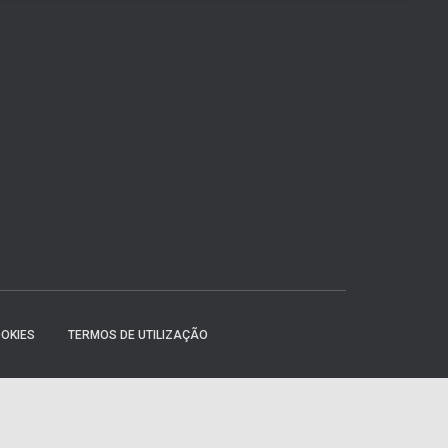
OOKIES
TERMOS DE UTILIZAÇÃO