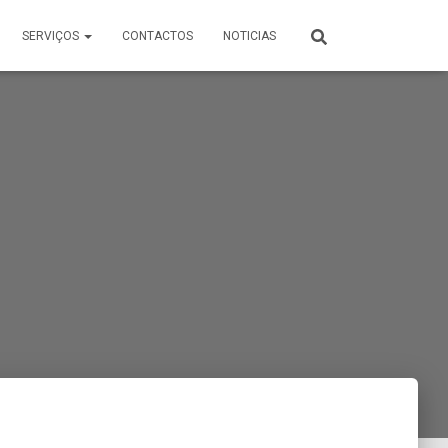
SERVIÇOS
CONTACTOS
NOTICIAS