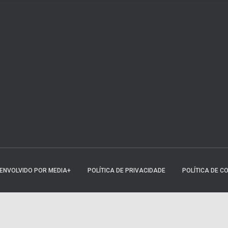
ESENVOLVIDO POR MEDIA+
POLÍTICA DE PRIVACIDADE
POLÍTICA DE C