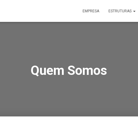
EMPRESA
ESTRUTURAS
Quem Somos