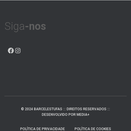
Siga
-nos
FACEBOOK
INSTAGRAM
© 2024 BARCELESTUFAS ::: DIREITOS RESERVADOS :::
DESENVOLVIDO POR MEDIA+
POLÍTICA DE PRIVACIDADE
POLÍTICA DE COOKIES