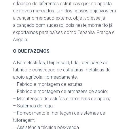
e fabrico de diferentes estruturas quer na aposta
de novos mercados. Um dos nossos objetivos era
alcançar o mercado externo, objetivo esse já
alcançado com sucesso, pois neste momento já
exportamos para países como Espanha, França e
Angola.
O QUE FAZEMOS
A Barcelestufas, Unipessoal, Lda., dedica-se ao
fabrico e construção de estruturas metálicas de
apoio agrícola, nomeadamente:
– Fabrico e montagem de estufas;
– Fabrico e montagem de armazéns de apoio;
– Manutenção de estufas e armazéns de apoio;
– Sistemas de rega;
– Fornecimento e montagem de sistemas de
tutoragem;
– Assistência técnica pós-venda.