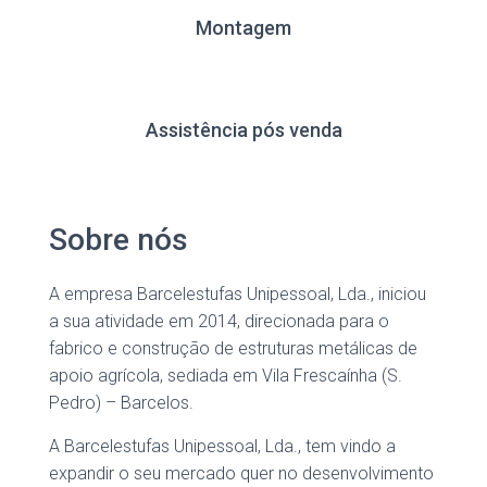
Montagem
Assistência pós venda
Sobre nós
A empresa Barcelestufas Unipessoal, Lda., iniciou
a sua atividade em 2014, direcionada para o
fabrico e construção de estruturas metálicas de
apoio agrícola, sediada em Vila Frescaínha (S.
Pedro) – Barcelos.
A Barcelestufas Unipessoal, Lda., tem vindo a
expandir o seu mercado quer no desenvolvimento