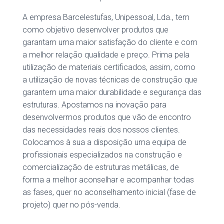
A empresa Barcelestufas, Unipessoal, Lda., tem
como objetivo desenvolver produtos que
garantam uma maior satisfação do cliente e com
a melhor relação qualidade e preço. Prima pela
utilização de materiais certificados, assim, como
a utilização de novas técnicas de construção que
garantem uma maior durabilidade e segurança das
estruturas. Apostamos na inovação para
desenvolvermos produtos que vão de encontro
das necessidades reais dos nossos clientes.
Colocamos à sua a disposição uma equipa de
profissionais especializados na construção e
comercialização de estruturas metálicas, de
forma a melhor aconselhar e acompanhar todas
as fases, quer no aconselhamento inicial (fase de
projeto) quer no pós-venda.